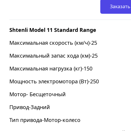
Заказать
Shtenli Model 11 Standard Range
Максимальная скорость (км/ч)-25
Максимальный запас хода (км)-25
Максимальная нагрузка (кг)-150
Мощность электромотора (Вт)-250
Мотор- Бесщеточный
Привод-Задний
Тип привода-Мотор-колесо