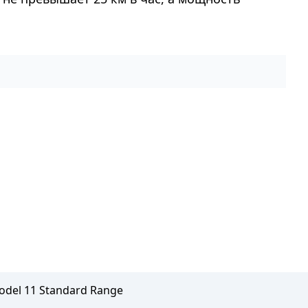
odel 11 Standard Range