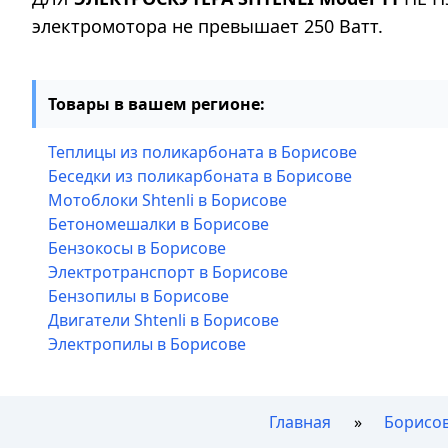
электромотора не превышает 250 Ватт.
Товары в вашем регионе:
Теплицы из поликарбоната в Борисове
Беседки из поликарбоната в Борисове
Мотоблоки Shtenli в Борисове
Бетономешалки в Борисове
Бензокосы в Борисове
Электротранспорт в Борисове
Бензопилы в Борисове
Двигатели Shtenli в Борисове
Электропилы в Борисове
Главная
Борисо