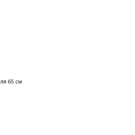
ля 65 см