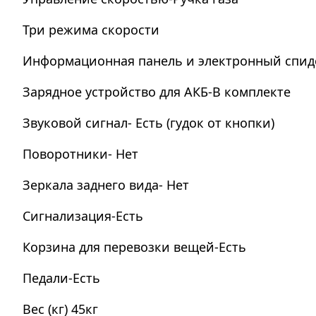
Три режима скорости
Информационная панель и электронный спид
Зарядное устройство для АКБ-В комплекте
Звуковой сигнал- Есть (гудок от кнопки)
Поворотники- Нет
Зеркала заднего вида- Нет
Сигнализация-Есть
Корзина для перевозки вещей-Есть
Педали-Есть
Вес (кг) 45кг