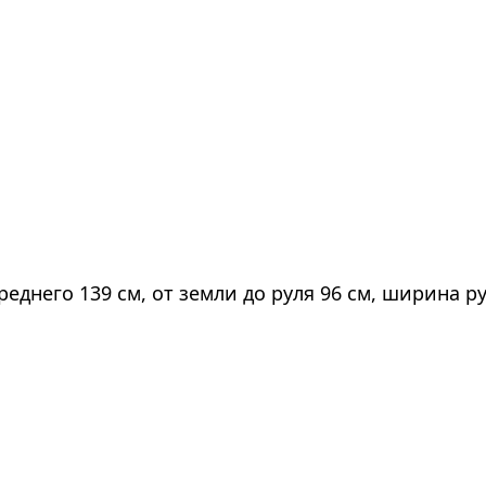
еднего 139 см, от земли до руля 96 см, ширина ру