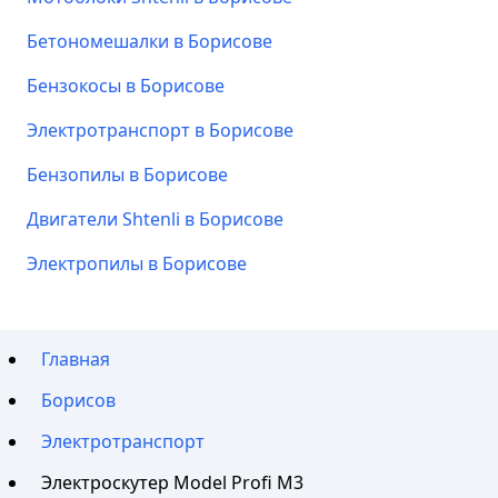
Бетономешалки в Борисове
Бензокосы в Борисове
Электротранспорт в Борисове
Бензопилы в Борисове
Двигатели Shtenli в Борисове
Электропилы в Борисове
Главная
Борисов
Электротранспорт
Электроскутер Model Profi M3