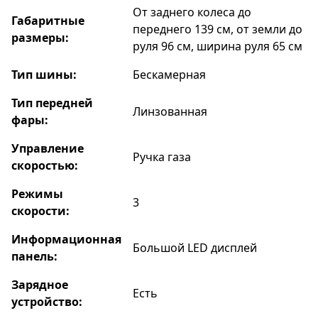
От заднего колеса до
Габаритные
переднего 139 см, от земли до
размеры:
руля 96 см, ширина руля 65 см
Тип шины:
Бескамерная
Тип передней
Линзованная
фары:
Управление
Ручка газа
скоростью:
Режимы
3
скорости:
Информационная
Большой LED дисплей
панель:
Зарядное
Есть
устройство: