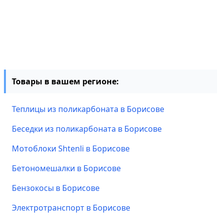
Товары в вашем регионе:
Теплицы из поликарбоната в Борисове
Беседки из поликарбоната в Борисове
Мотоблоки Shtenli в Борисове
Бетономешалки в Борисове
Бензокосы в Борисове
Электротранспорт в Борисове