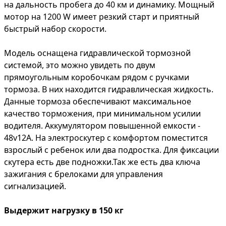
на дальность пробега до 40 км и динамику. Мощный
мотор на 1200 W имеет резкий старт и приятный
быстрый набор скорости.
Модель оснащена гидравлической тормозной
системой, это можно увидеть по двум
прямоугольным коробочкам рядом с ручками
тормоза. В них находится гидравлическая жидкость.
Данные тормоза обеспечивают максимальное
качество торможения, при минимальном усилии
водителя. Аккумулятором повышенной емкости -
48v12A. На электроскутер с комфортом поместится
взрослый с ребенок или два подростка. Для фиксации
скутера есть две подножки.Так же есть два ключа
зажигания с брелоками для управления
сигнализацией.
Выдержит нагрузку в 150 кг