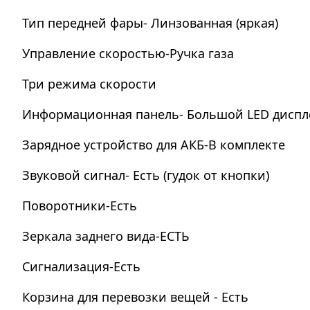
Тип передней фары- Линзованная (яркая)
Управление скоростью-Ручка газа
Три режима скорости
Информационная панель- Большой LED диспл
Зарядное устройство для АКБ-В комплекте
Звуковой сигнал- Есть (гудок от кнопки)
Поворотники-Есть
Зеркала заднего вида-ЕСТЬ
Сигнализация-Есть
Корзина для перевозки вещей - Есть