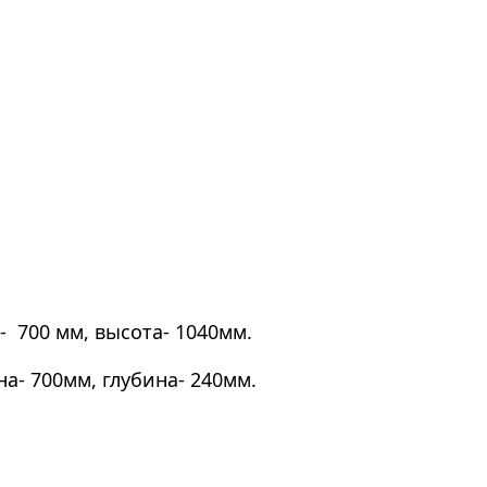
 700 мм, высота- 1040мм.
а- 700мм, глубина- 240мм.