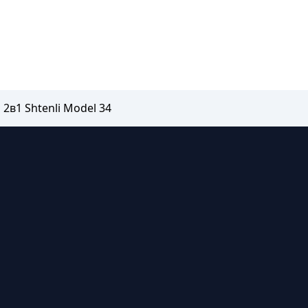
2в1 Shtenli Model 34