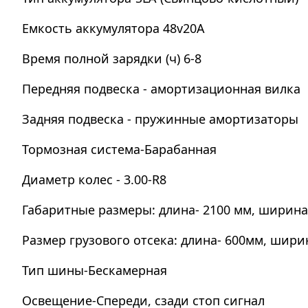
Емкость аккумулятора 48v20A
Время полной зарядки (ч) 6-8
Передняя подвеска - амортизационная вилка
Задняя подвеска - пружинные амортизаторы
Тормозная система-Барабанная
Диаметр колес - 3.00-R8
Габаритные размеры: длина- 2100 мм, ширина-
Размер грузового отсека: длина- 600мм, ширин
Тип шины-Бескамерная
Освещение-Спереди, сзади стоп сигнал