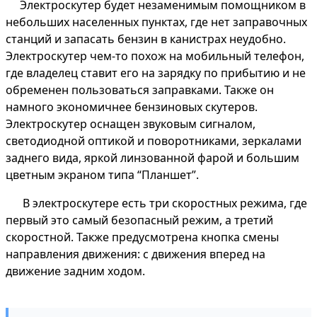
Электроскутер будет незаменимым помощником в
небольших населенных пунктах, где нет заправочных
станций и запасать бензин в канистрах неудобно.
Электроскутер чем-то похож на мобильный телефон,
где владелец ставит его на зарядку по прибытию и не
обременен пользоваться заправками. Также он
намного экономичнее бензиновых скутеров.
Электроскутер оснащен звуковым сигналом,
светодиодной оптикой и поворотниками, зеркалами
заднего вида, яркой линзованной фарой и большим
цветным экраном типа “Планшет”.
В электроскутере есть три скоростных режима, где
первый это самый безопасный режим, а третий
скоростной. Также предусмотрена кнопка смены
направления движения: с движения вперед на
движение задним ходом.