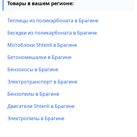
Товары в вашем регионе:
Теплицы из поликарбоната в Брагине
Беседки из поликарбоната в Брагине
Мотоблоки Shtenli в Брагине
Бетономешалки в Брагине
Бензокосы в Брагине
Электротранспорт в Брагине
Бензопилы в Брагине
Двигатели Shtenli в Брагине
Электропилы в Брагине