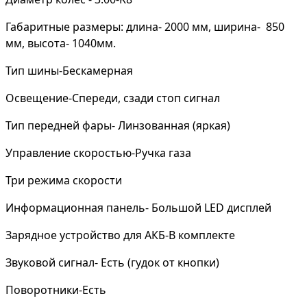
Габаритные размеры: длина- 2000 мм, ширина- 850
мм, высота- 1040мм.
Тип шины-Бескамерная
Освещение-Спереди, сзади стоп сигнал
Тип передней фары- Линзованная (яркая)
Управление скоростью-Ручка газа
Три режима скорости
Информационная панель- Большой LED дисплей
Зарядное устройство для АКБ-В комплекте
Звуковой сигнал- Есть (гудок от кнопки)
Поворотники-Есть