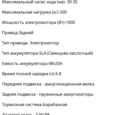
Максимальный запас хода (км)- 30-35
Максимальная нагрузка (кг)-300
Мощность электромотора (Вт)-1000
Привод-Задний
Тип привода- Электромотор
Тип аккумулятора-SLA (Свинцово-кислотный)
Емкость аккумулятора 48v20A
Время полной зарядки (ч) 6-8
Передняя подвеска - амортизационная вилка
Задняя подвеска - пружинные амортизаторы
Тормозная система-Барабанная
Диаметр колес - 3.00-R8