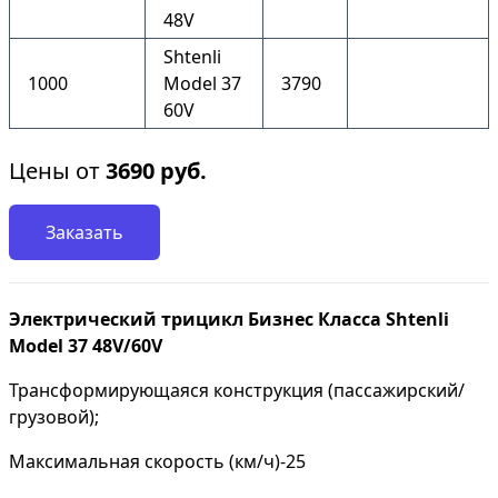
48V
Shtenli
1000
Model 37
3790
60V
Цены от
3690
руб.
Заказать
Электрический трицикл Бизнес Класса Shtenli
Model 37 48V/60V
Трансформирующаяся конструкция (пассажирский/
грузовой);
Максимальная скорость (км/ч)-25