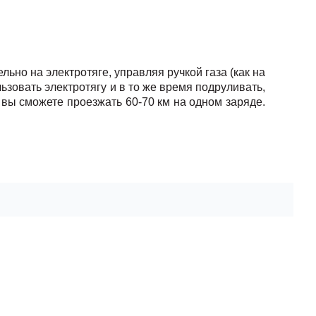
ьно на электротяге, управляя ручкой газа (как на 
зовать электротягу и в то же время подруливать, 
вы сможете проезжать 60-70 км на одном заряде. 