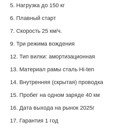
5. Нагрузка до 150 кг
6. Плавный старт
7. Скорость 25 км/ч. 
9. Три режима вождения
12. Тип вилки: амортизационная
13. Материал рамы сталь Hi-ten
14. Внутренняя (скрытая) проводка
15. Пробег на одном заряде 40 км
16. Дата выхода на рынок 2025г
17. Гарантия 1 год