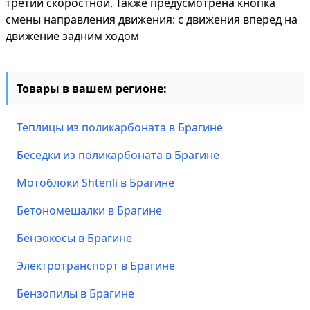
третий скоростной. Также предусмотрена кнопка
смены направления движения: с движения вперед на
движение задним ходом
Товары в вашем регионе:
Теплицы из поликарбоната в Брагине
Беседки из поликарбоната в Брагине
Мотоблоки Shtenli в Брагине
Бетономешалки в Брагине
Бензокосы в Брагине
Электротранспорт в Брагине
Бензопилы в Брагине