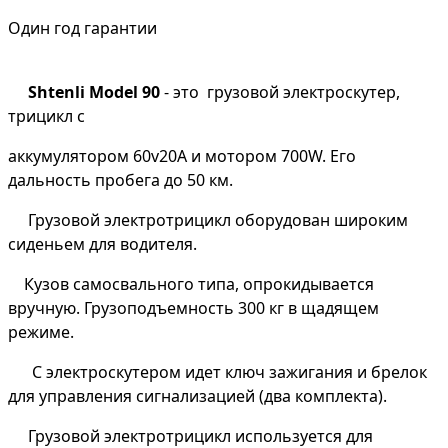
Один год гарантии
Shtenli Model 90
- это грузовой электроскутер,
трицикл с
аккумулятором 60v20А и мотором 700W. Его
дальность пробега до 50 км.
Грузовой электротрицикл оборудован широким
сиденьем для водителя.
Кузов самосвального типа, опрокидывается
вручную. Грузоподъемность 300 кг в щадящем
режиме.
С электроскутером идет ключ зажигания и брелок
для управления сигнализацией (два комплекта).
Грузовой электротрицикл используется для