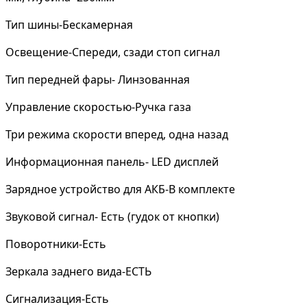
Тип шины-Бескамерная
Освещение-Спереди, сзади стоп сигнал
Тип передней фары- Линзованная
Управление скоростью-Ручка газа
Три режима скорости вперед, одна назад
Информационная панель- LED дисплей
Зарядное устройство для АКБ-В комплекте
Звуковой сигнал- Есть (гудок от кнопки)
Поворотники-Есть
Зеркала заднего вида-ЕСТЬ
Сигнализация-Есть