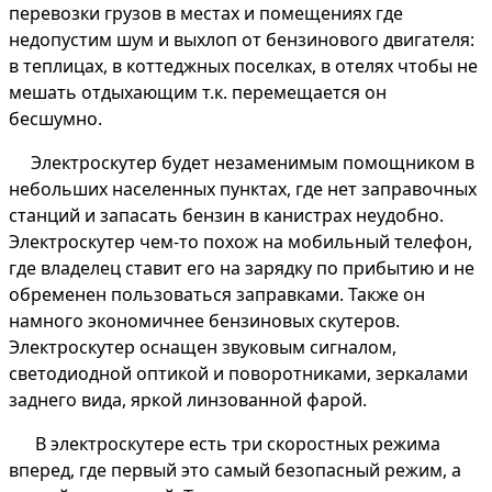
перевозки грузов в местах и помещениях где
недопустим шум и выхлоп от бензинового двигателя:
в теплицах, в коттеджных поселках, в отелях чтобы не
мешать отдыхающим т.к. перемещается он
бесшумно.
Электроскутер будет незаменимым помощником в
небольших населенных пунктах, где нет заправочных
станций и запасать бензин в канистрах неудобно.
Электроскутер чем-то похож на мобильный телефон,
где владелец ставит его на зарядку по прибытию и не
обременен пользоваться заправками. Также он
намного экономичнее бензиновых скутеров.
Электроскутер оснащен звуковым сигналом,
светодиодной оптикой и поворотниками, зеркалами
заднего вида, яркой линзованной фарой.
В электроскутере есть три скоростных режима
вперед, где первый это самый безопасный режим, а