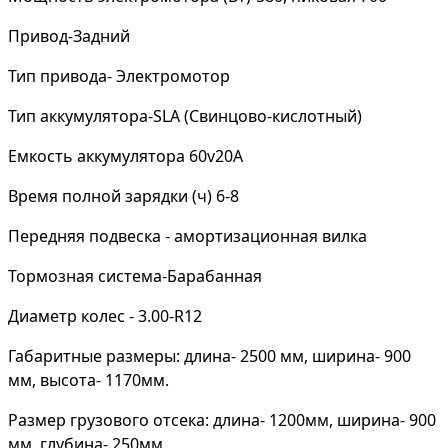
Привод-Задний
Тип привода- Электромотор
Тип аккумулятора-SLA (Свинцово-кислотный)
Емкость аккумулятора 60v20A
Время полной зарядки (ч) 6-8
Передняя подвеска - амортизационная вилка
Тормозная система-Барабанная
Диаметр колес - 3.00-R12
Габаритные размеры: длина- 2500 мм, ширина- 900
мм, высота- 1170мм.
Размер грузового отсека: длина- 1200мм, ширина- 900
мм, глубина- 250мм.