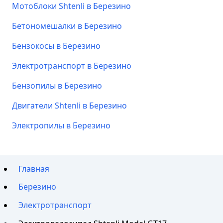
Мотоблоки Shtenli в Березино
Бетономешалки в Березино
Бензокосы в Березино
Электротранспорт в Березино
Бензопилы в Березино
Двигатели Shtenli в Березино
Электропилы в Березино
Главная
Березино
Электротранспорт