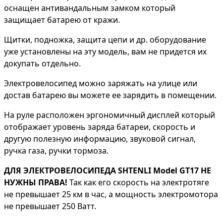
оснащен антивандальным замком который
защищает батарею от кражи.
Щитки, подножка, защита цепи и др. оборудование
уже установлены на эту модель, вам не придется их
докупать отдельно.
Электровелосипед можно заряжать на улице или
достав батарею вы можете ее зарядить в помещении.
На руле расположен эргономичный дисплей который
отображает уровень заряда батареи, скорость и
другую полезную информацию, звуковой сигнал,
ручка газа, ручки тормоза.
ДЛЯ ЭЛЕКТРОВЕЛОСИПЕДА SHTENLI Model GT17 НЕ
НУЖНЫ ПРАВА!
Так как его скорость на электротяге
не превышает 25 км в час, а мощность электромотора
не превышает 250 Ватт.