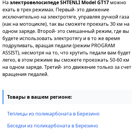
На
электровелосипеде SHTENLI Model GT17
можно
ехать в трех режимах. Первый- это движение
исключительно на электротяге, управляя ручкой газа
(как на мотоцикле), так вы сможете проехать 30 км на
одном заряде. Второй- это смешанный режим, где вы
будете использовать электротягу и в то же время
подруливать, вращая педали (режим PROGRAM
ASSIST), несмотря на то, что крутить педали вам будет
легко, в этом режиме вы сможете проезжать 50-60 км
на одном заряде. Третий- это движение только за счет
вращения педалей.
Товары в вашем регионе:
Теплицы из поликарбоната в Березино
Беседки из поликарбоната в Березино