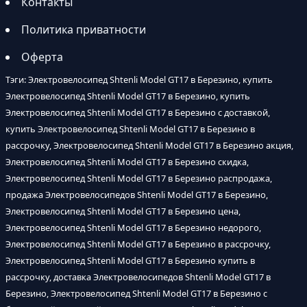
Контакты
Политика приватности
Оферта
Тэги: Электровелосипед Shtenli Model GT17 в Березино, купить
Электровелосипед Shtenli Model GT17 в Березино, купить
Электровелосипед Shtenli Model GT17 в Березино с доставкой,
купить Электровелосипед Shtenli Model GT17 в Березино в
рассрочку, Электровелосипед Shtenli Model GT17 в Березино акция,
Электровелосипед Shtenli Model GT17 в Березино скидка,
Электровелосипед Shtenli Model GT17 в Березино распродажа,
продажа Электровелосипедов Shtenli Model GT17 в Березино,
Электровелосипед Shtenli Model GT17 в Березино цена,
Электровелосипед Shtenli Model GT17 в Березино недорого,
Электровелосипед Shtenli Model GT17 в Березино в рассрочку,
Электровелосипед Shtenli Model GT17 в Березино купить в
рассрочку, доставка Электровелосипедов Shtenli Model GT17 в
Березино, Электровелосипед Shtenli Model GT17 в Березино с