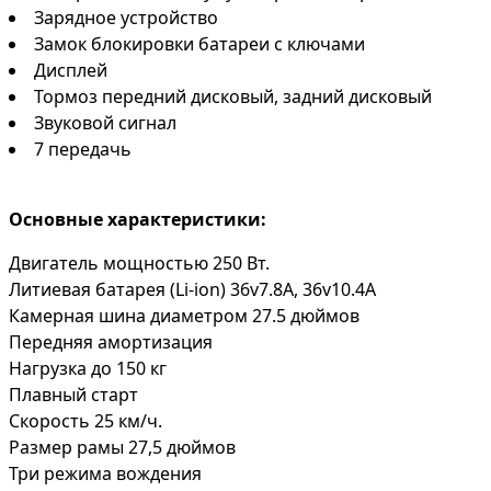
Зарядное устройство
Замок блокировки батареи с ключами
Дисплей
Тормоз передний дисковый, задний дисковый
Звуковой сигнал
7 передачь
Основные характеристики:
Двигатель мощностью 250 Вт.
Литиевая батарея (Li-ion) 36v7.8А, 36v10.4А
Камерная шина диаметром 27.5 дюймов
Передняя амортизация
Нагрузка до 150 кг
Плавный старт
Скорость 25 км/ч.
Размер рамы 27,5 дюймов
Три режима вождения