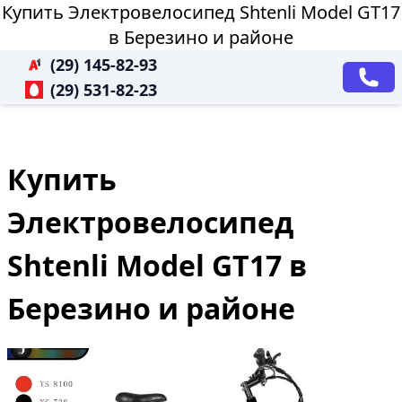
Купить Электровелосипед Shtenli Model GT17
в Березино и районе
(29) 145-82-93
(29) 531-82-23
Купить
Электровелосипед
Shtenli Model GT17 в
Березино и районе