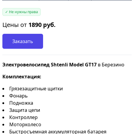
✓ Не нужны права
Цены от
1890
руб.
Заказать
Электровелосипед Shtenli Model GT17
в Березино
Комплектация:
Грязезащитные щитки
Фонарь
Подножка
Защита цепи
Контроллер
Моторколесо
Быстросъемная аккумуляторная батарея